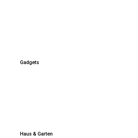
Gadgets
Haus & Garten