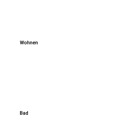
Wohnen
Bad