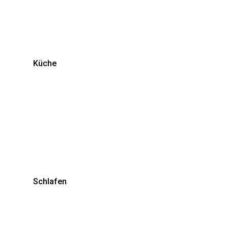
Küche
Schlafen