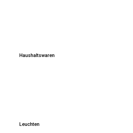
Haushaltswaren
Leuchten