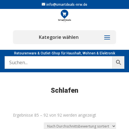
info@smartdeals-nrw.de
Retourenware & Outlet-Shop für Haushalt, Wohnen & Elektronik
Schlafen
Nach
Ergebnisse 85 – 92 von 92 werden angezeigt
Durchschnittsbew
sortiert