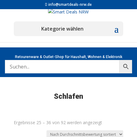
info@smartdeals-nrw.de
Retourenware & Outlet-Shop für Haushalt, Wohnen & Elektronik
Schlafen
Nach
Ergebnisse 25 – 36 von 92 werden angezeigt
Durchschnittsbew
sortiert