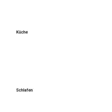
Küche
Schlafen