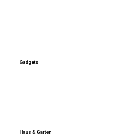
Gadgets
Haus & Garten