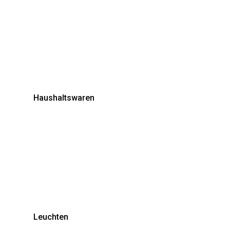
Haushaltswaren
Leuchten