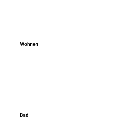
Wohnen
Bad