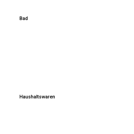
Bad
Haushaltswaren