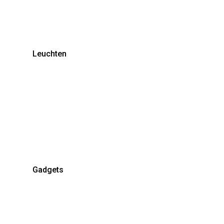
Leuchten
Gadgets