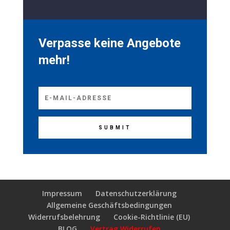
Verpasse keine Angebote
mehr!
SUBMIT
Impressum
Datenschutzerklärung
Allgemeine Geschäftsbedingungen
Widerrufsbelehrung
Cookie-Richtlinie (EU)
BLOG
Vertrag Widerrufen