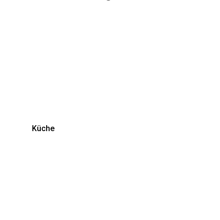
Küche