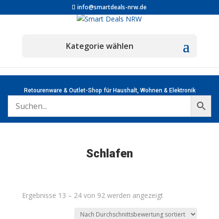
info@smartdeals-nrw.de
Retourenware & Outlet-Shop für Haushalt, Wohnen & Elektronik
Schlafen
Nach
Ergebnisse 13 – 24 von 92 werden angezeigt
Durchschnittsbew
sortiert