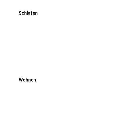
Schlafen
Wohnen