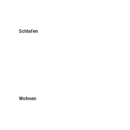
Schlafen
Wohnen