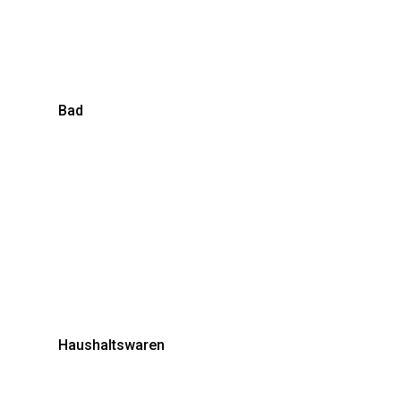
Bad
Haushaltswaren