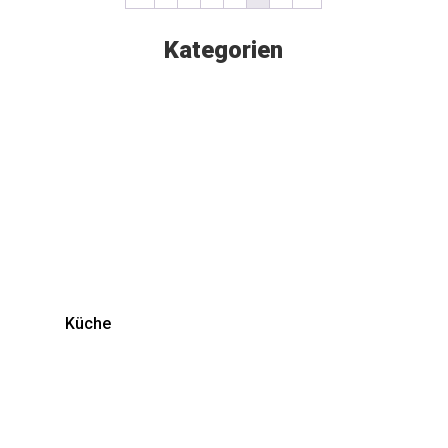
Kategorien
Küche