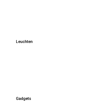
Leuchten
Gadgets