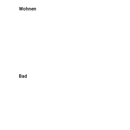
Wohnen
Bad