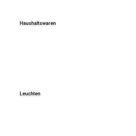
Haushaltswaren
Leuchten