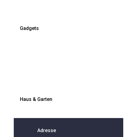
Gadgets
Haus & Garten
Adresse