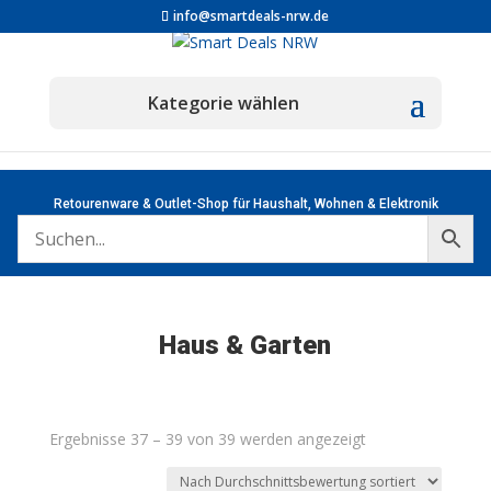
info@smartdeals-nrw.de
Retourenware & Outlet-Shop für Haushalt, Wohnen & Elektronik
Haus & Garten
Nach
Ergebnisse 37 – 39 von 39 werden angezeigt
Durchschnittsbew
sortiert