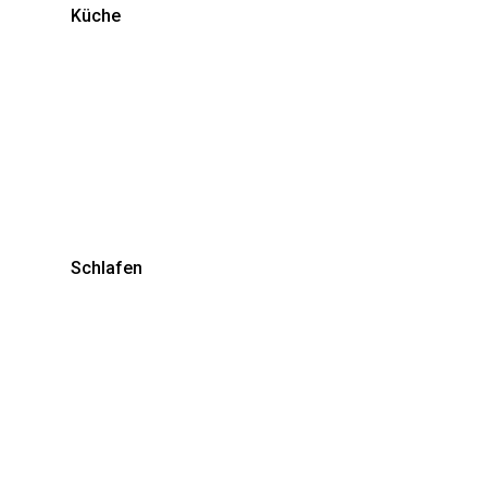
Küche
Schlafen