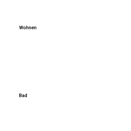
Wohnen
Bad