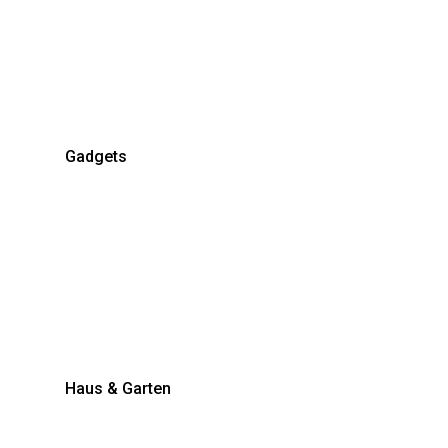
Gadgets
Haus & Garten