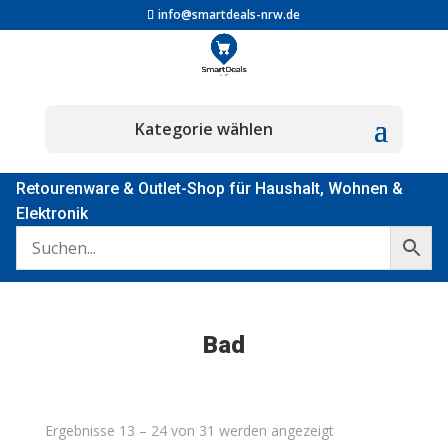
info@smartdeals-nrw.de
Retourenware & Outlet-Shop für Haushalt, Wohnen &
Elektronik
Bad
Nach
Ergebnisse 13 – 24 von 31 werden angezeigt