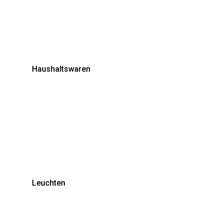
Haushaltswaren
Leuchten