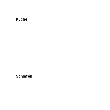
Küche
Schlafen